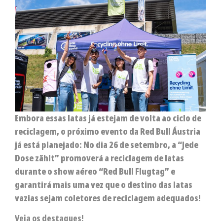
Embora essas latas já estejam de volta ao ciclo de
reciclagem, o próximo evento da Red Bull Áustria
já está planejado: No dia 26 de setembro, a “Jede
Dose zählt” promoverá a reciclagem de latas
durante o show aéreo “Red Bull Flugtag” e
garantirá mais uma vez que o destino das latas
vazias sejam coletores de reciclagem adequados!
Veja os destaques!